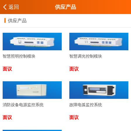
返回
供应产品
供应产品
智慧照明控制模块
智慧调光控制模块
面议
面议
消防设备电源监控系统
故障电弧监控系统
面议
面议