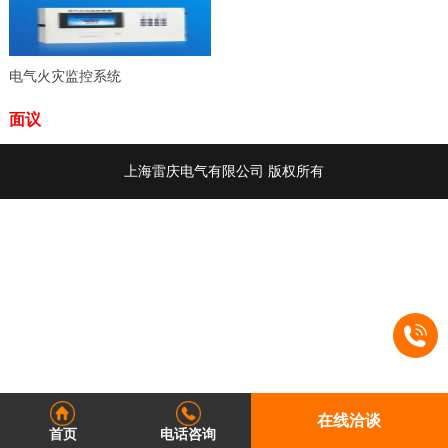
电气火灾监控系统
面议
上海雷庆电气有限公司 版权所有
在线洽谈
首页
电话咨询